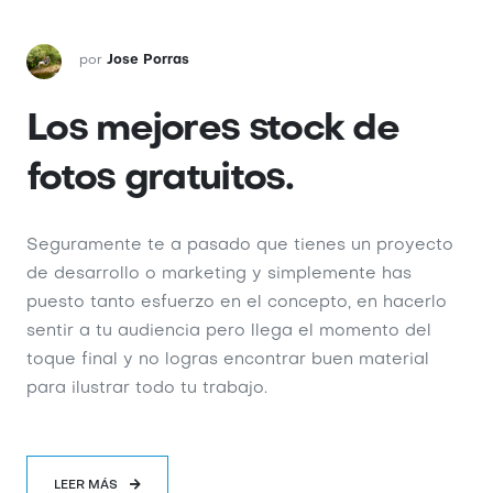
por
Jose Porras
Los mejores stock de
fotos gratuitos.
Seguramente te a pasado que tienes un proyecto
de desarrollo o marketing y simplemente has
puesto tanto esfuerzo en el concepto, en hacerlo
sentir a tu audiencia pero llega el momento del
toque final y no logras encontrar buen material
para ilustrar todo tu trabajo.
LEER MÁS