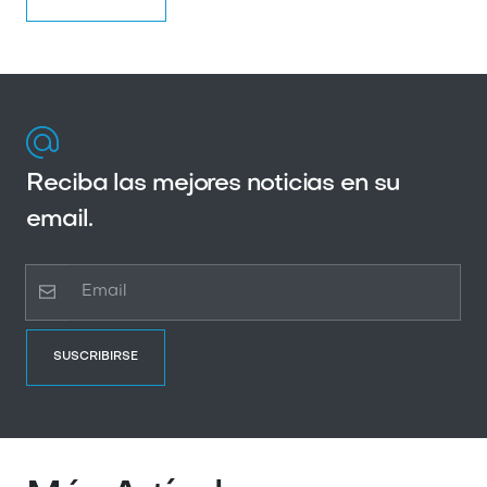
Reciba las mejores noticias en su
email.
SUSCRIBIRSE