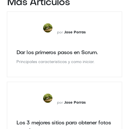
Más Artículos
por
Jose Porras
Dar los primeros pasos en Scrum.
Principales caracteristicas y como iniciar.
por
Jose Porras
Los 3 mejores sitios para obtener fotos